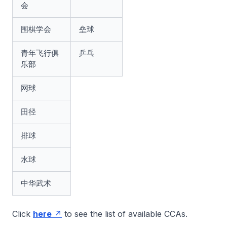
会
围棋学会
垒球
青年飞行俱
乒乓
乐部
网球
田径
排球
水球
中华武术
Click
here
to see the list of available CCAs.