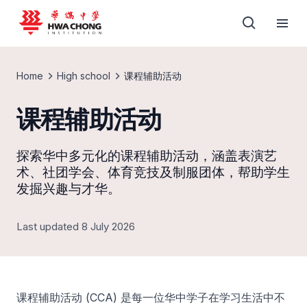
Home
High school
课程辅助活动
课程辅助活动
探索华中多元化的课程辅助活动，涵盖表演艺
术、社团学会、体育竞技及制服团体，帮助学生
发掘兴趣与才华。
Last updated 8 July 2026
课程辅助活动 (CCA) 是每一位华中学子在学习生活中不