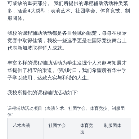
可或缺的重要部分。 我们所提供的课程辅助活动种类繁
多，涵盖4大类型：表演艺术、社团学会、体育竞技、制
服团体。
我校的课程辅助活动都是各自领域的翘楚，每每在校际
竞赛中取得佳绩，我校一些选手更是在国际竞技舞台上
代表新加坡取得骄人成就。
丰富多样的课程辅助活动为学生发掘个人兴趣与拓展才
华提供了相应的渠道。假以时日，我们希望所有华中学
子学以致用，达致充实与和谐的人生。
我校所提供的课程辅助活动如下:
课程辅助活动项目（表演艺术、社团学会、体育竞技、制服团
体）
艺术表演
社团学会
体育竞
制服团体
技